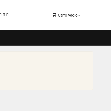
Carro vacío