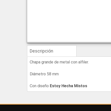
Descripción
Chapa grande de metal con alfiler.
Diámetro 58 mm
Con diseño
Estoy Hecha Mistos