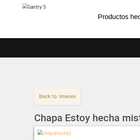
Productos he
Back to: Imanes
Chapa Estoy hecha mis