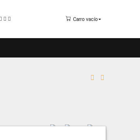
Carro vacío