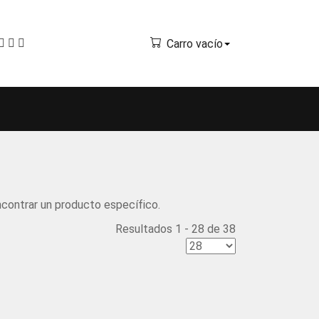
Carro vacío
ncontrar un producto específico.
Resultados 1 - 28 de 38