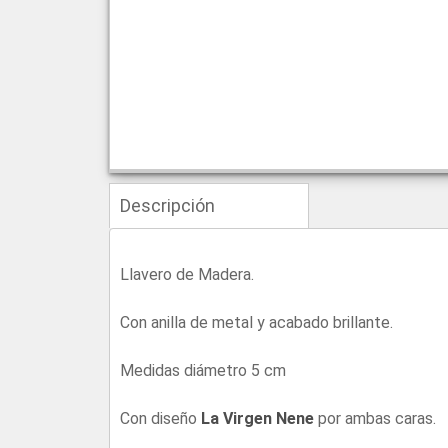
Descripción
Llavero de Madera.
Con anilla de metal y acabado brillante.
Medidas diámetro 5 cm
Con diseño
La Virgen Nene
por ambas caras.