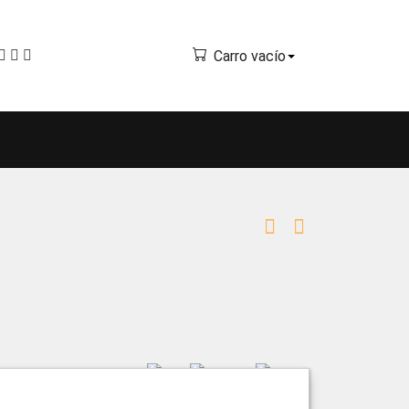
Carro vacío