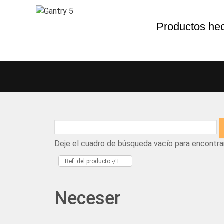
Productos he
Deje el cuadro de búsqueda vacío para encontra
Ref. del producto -/+
Neceser