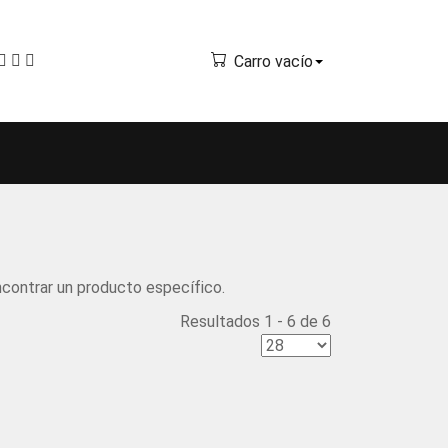
Carro vacío
ncontrar un producto específico.
Resultados 1 - 6 de 6