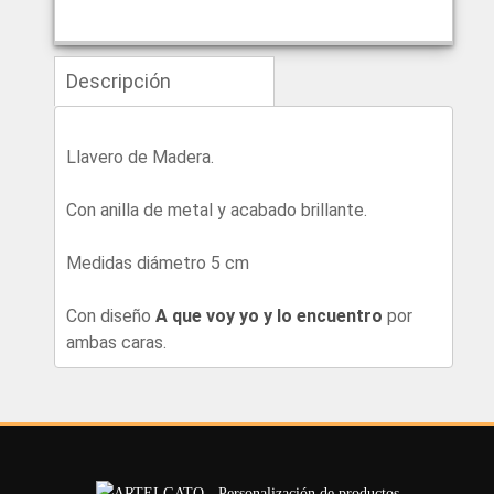
Descripción
Llavero de Madera.
Con anilla de metal y acabado brillante.
Medidas diámetro 5 cm
Con diseño
A que voy yo y lo encuentro
por
ambas caras.