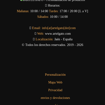
Horarios:
Mañanas:
10:00 / 14:00
Tardes:
17:00 / 20:00 [L a V]
Sábados:
10:00 / 14:00
Email:
info[at]artelgato[dot]com
Web:
www.artelgato.com
Localización:
Jaén - España
© Todos los derechos reservados. 2019 - 2026
Personalización
Mapa Web
Privacidad
envios y devoluciones