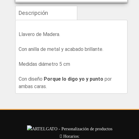
Descripción
Llavero de Madera.
Con anilla de metal y acabado brillante.
Medidas diámetro 5 cm
Con diseño
Porque lo digo yo y punto
por
ambas caras.
Horarios: