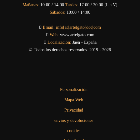
Mañanas:
10:00 / 14:00
Tardes:
17:00 / 20:00 [L a V]
Sábados:
10:00 / 14:00
Email:
info[at]artelgato[dot]com
Web:
www.artelgato.com
Localización:
Jaén - España
© Todos los derechos reservados. 2019 - 2026
Personalización
Mapa Web
Privacidad
envios y devoluciones
cookies