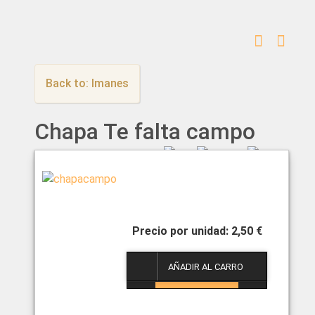
Back to: Imanes
Chapa Te falta campo
2,50 €
1