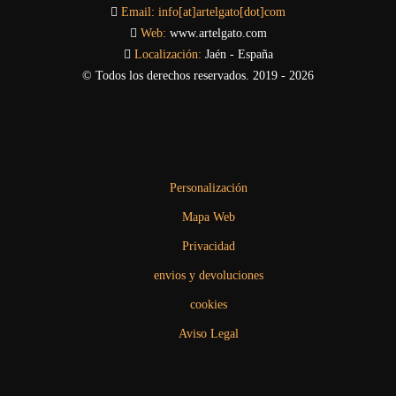
Email:
info[at]artelgato[dot]com
Web:
www.artelgato.com
Localización:
Jaén - España
© Todos los derechos reservados. 2019 - 2026
Personalización
Mapa Web
Privacidad
envios y devoluciones
cookies
Aviso Legal