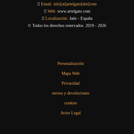
Email:
info[at]artelgato[dot]com
Web:
www.artelgato.com
Localización:
Jaén - España
© Todos los derechos reservados. 2019 - 2026
Personalización
Mapa Web
Privacidad
envios y devoluciones
cookies
Aviso Legal