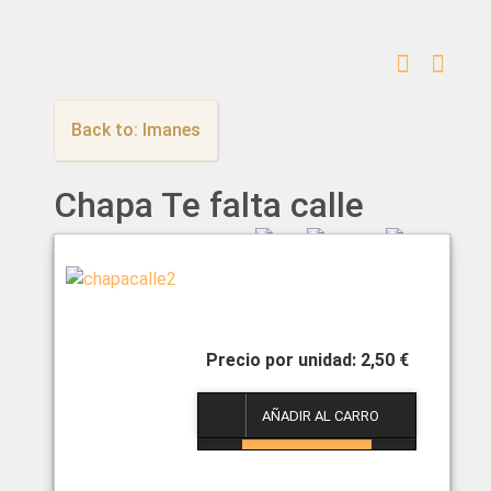
Back to: Imanes
Chapa Te falta calle
2,50 €
1