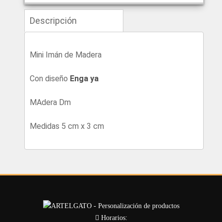
Descripción
Mini Imán de Madera
Con diseño
Enga ya
MAdera Dm
Medidas 5 cm x 3 cm
Horarios: