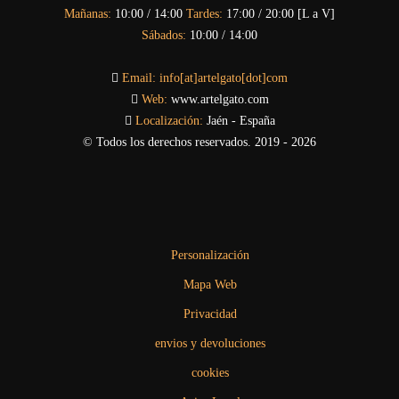
Mañanas:
10:00 / 14:00
Tardes:
17:00 / 20:00 [L a V]
Sábados:
10:00 / 14:00
Email:
info[at]artelgato[dot]com
Web:
www.artelgato.com
Localización:
Jaén - España
© Todos los derechos reservados. 2019 - 2026
Personalización
Mapa Web
Privacidad
envios y devoluciones
cookies