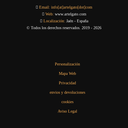
Email:
info[at]artelgato[dot]com
Web:
www.artelgato.com
Localización:
Jaén - España
© Todos los derechos reservados. 2019 - 2026
Personalización
Mapa Web
Privacidad
envios y devoluciones
cookies
Aviso Legal