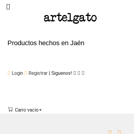
Productos hechos en Jaén
Login
Registrar
| Siguenos!
Carro vacío