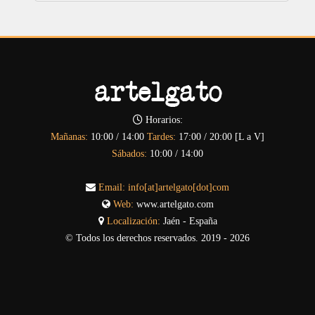
Horarios:
Mañanas:
10:00 / 14:00
Tardes:
17:00 / 20:00 [L a V]
Sábados:
10:00 / 14:00
Email:
info[at]artelgato[dot]com
Web:
www.artelgato.com
Localización:
Jaén - España
© Todos los derechos reservados. 2019 - 2026