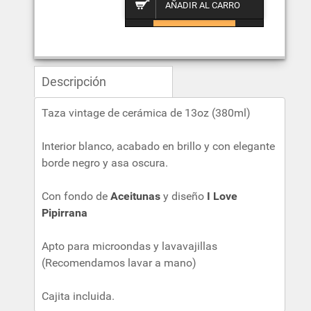
Descripción
Taza vintage de cerámica de 13oz (380ml)
Interior blanco, acabado en brillo y con elegante
borde negro y asa oscura.
Con fondo de
Aceitunas
y diseño
I Love
Pipirrana
Apto para microondas y lavavajillas
(Recomendamos lavar a mano)
Cajita incluida.