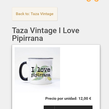
Back to: Taza Vintage
Taza Vintage I Love
Pipirrana
12,00 €
1