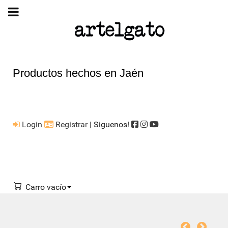
Productos hechos en Jaén
Login
Registrar
| Siguenos!
Carro vacío