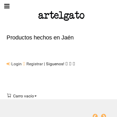
Productos hechos en Jaén
Login
Registrar
| Siguenos!
Carro vacío