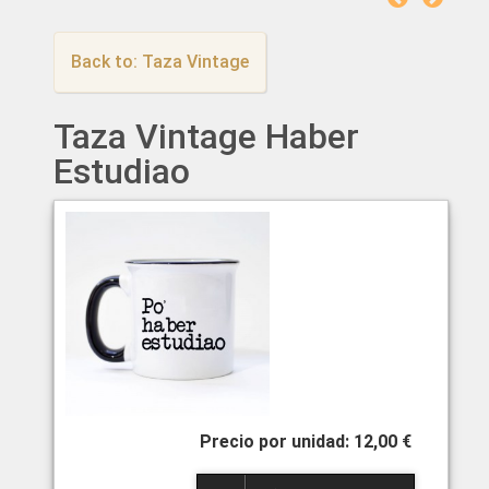
Back to: Taza Vintage
Taza Vintage Haber
Estudiao
12,00 €
1