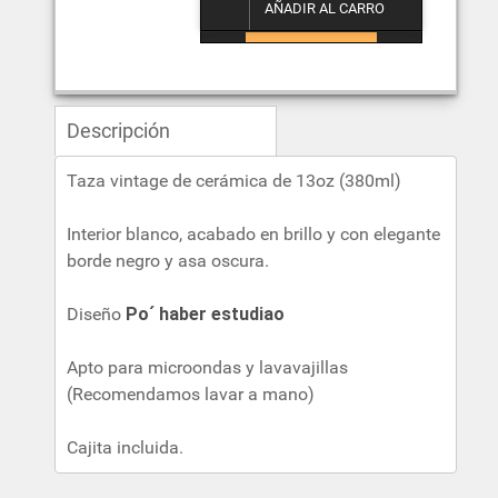
Descripción
Taza vintage de cerámica de 13oz (380ml)
Interior blanco, acabado en brillo y con elegante
borde negro y asa oscura.
Diseño
Po´ haber estudiao
Apto para microondas y lavavajillas
(Recomendamos lavar a mano)
Cajita incluida.