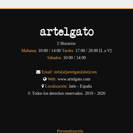
Horarios:
Mañanas:
10:00 / 14:00
Tardes:
17:00 / 20:00 [L a V]
Sábados:
10:00 / 14:00
Email:
info[at]artelgato[dot]com
Web:
www.artelgato.com
Localización:
Jaén - España
© Todos los derechos reservados. 2019 - 2026
Personalización