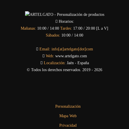
Horarios:
Mañanas:
10:00 / 14:00
Tardes:
17:00 / 20:00 [L a V]
Sábados:
10:00 / 14:00
Email:
info[at]artelgato[dot]com
Web:
www.artelgato.com
Localización:
Jaén - España
© Todos los derechos reservados. 2019 - 2026
Personalización
Mapa Web
Privacidad