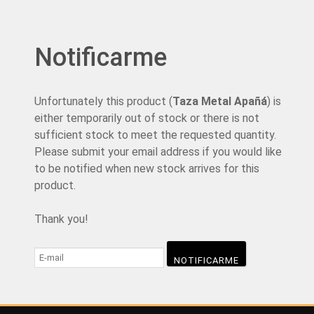
Notificarme
Unfortunately this product (
Taza Metal Apañá
) is
either temporarily out of stock or there is not
sufficient stock to meet the requested quantity.
Please submit your email address if you would like
to be notified when new stock arrives for this
product.
Thank you!