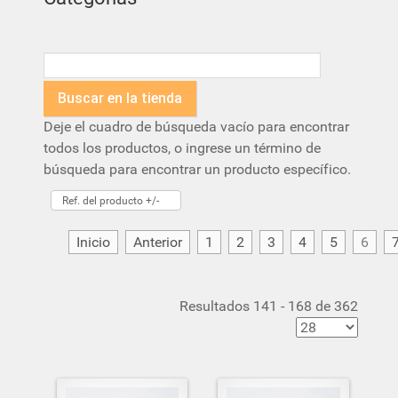
Deje el cuadro de búsqueda vacío para encontrar
todos los productos, o ingrese un término de
búsqueda para encontrar un producto específico.
Ref. del producto +/-
Inicio
Anterior
1
2
3
4
5
6
Resultados 141 - 168 de 362