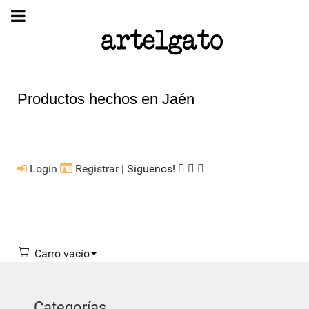
Productos hechos en Jaén
Login
Registrar
| Siguenos!
Carro vacío
Categorías