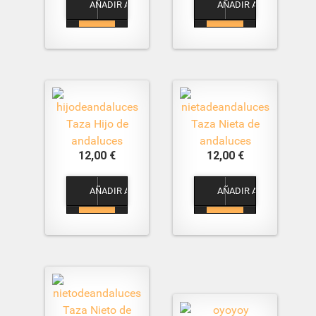
Taza Hijo de
Taza Nieta de
andaluces
andaluces
12,00 €
12,00 €
1
1
Taza Nieto de