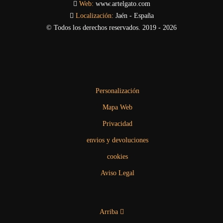
Web:
www.artelgato.com
Localización:
Jaén - España
© Todos los derechos reservados. 2019 - 2026
Personalización
Mapa Web
Privacidad
envios y devoluciones
cookies
Aviso Legal
Arriba