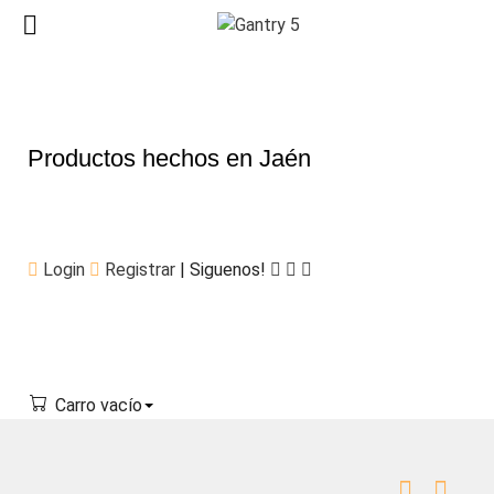
Productos hechos en Jaén
Login
Registrar
| Siguenos!
Carro vacío