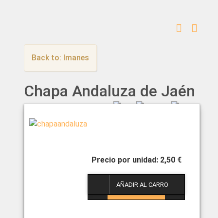
Back to: Imanes
Chapa Andaluza de Jaén
2,50 €
1