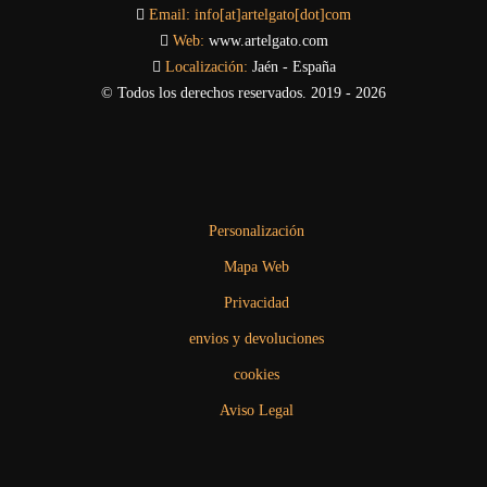
Email:
info[at]artelgato[dot]com
Web:
www.artelgato.com
Localización:
Jaén - España
© Todos los derechos reservados. 2019 - 2026
Personalización
Mapa Web
Privacidad
envios y devoluciones
cookies
Aviso Legal