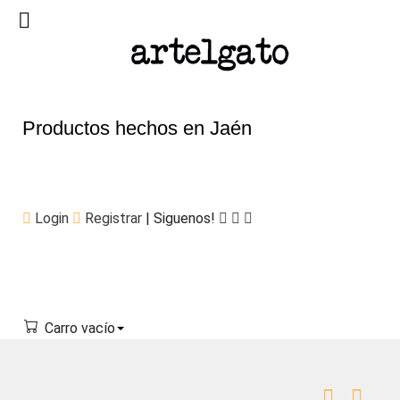
Productos hechos en Jaén
Login
Registrar
| Siguenos!
Carro vacío