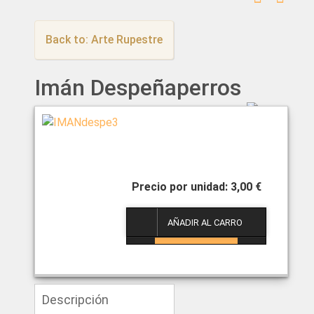
Back to: Arte Rupestre
Imán Despeñaperros
3,00 €
1
Descripción