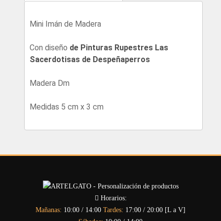
Mini Imán de Madera
Con diseño
de Pinturas Rupestres Las
Sacerdotisas de Despeñaperros
Madera Dm
Medidas 5 cm x 3 cm
Horarios:
Mañanas:
10:00 / 14:00
Tardes:
17:00 / 20:00 [L a V]