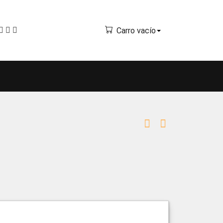
Carro vacío