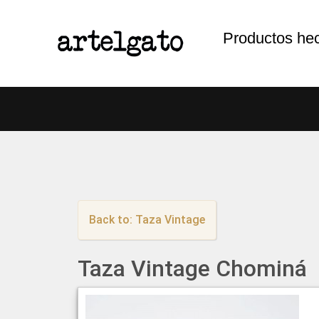
Productos he
Back to: Taza Vintage
Taza Vintage Chominá