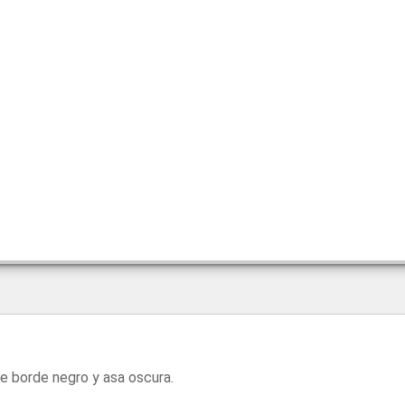
te borde negro y asa oscura.