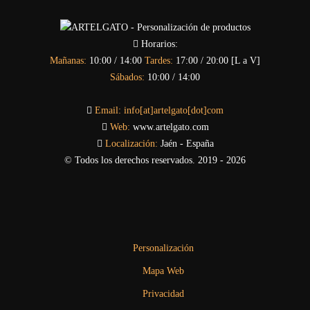
Horarios:
Mañanas:
10:00 / 14:00
Tardes:
17:00 / 20:00 [L a V]
Sábados:
10:00 / 14:00
Email:
info[at]artelgato[dot]com
Web:
www.artelgato.com
Localización:
Jaén - España
© Todos los derechos reservados. 2019 - 2026
Personalización
Mapa Web
Privacidad