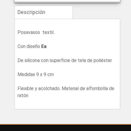
Descripción
Posavasos textil.
Con diseño
Ea
De silicona con superficie de tela de poliéster
Medidas 9 x 9 cm
Flexible y acolchado. Material de alfombrilla de
ratón