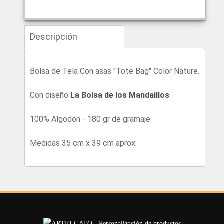
Descripción
Bolsa de Tela Con asas "Tote Bag" Color Nature.
Con diseño
La Bolsa de los Mandaillos
100% Algodón - 180 gr de gramaje.
Medidas 35 cm x 39 cm aprox.