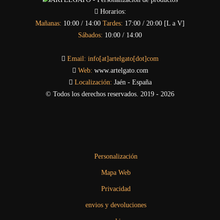
Horarios:
Mañanas:
10:00 / 14:00
Tardes:
17:00 / 20:00 [L a V]
Sábados:
10:00 / 14:00
Email:
info[at]artelgato[dot]com
Web:
www.artelgato.com
Localización:
Jaén - España
© Todos los derechos reservados. 2019 - 2026
Personalización
Mapa Web
Privacidad
envios y devoluciones