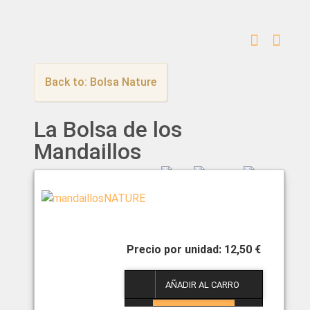
Back to: Bolsa Nature
La Bolsa de los
Mandaillos
12,50 €
1