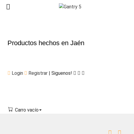
Productos hechos en Jaén
Login
Registrar
| Siguenos!
Carro vacío