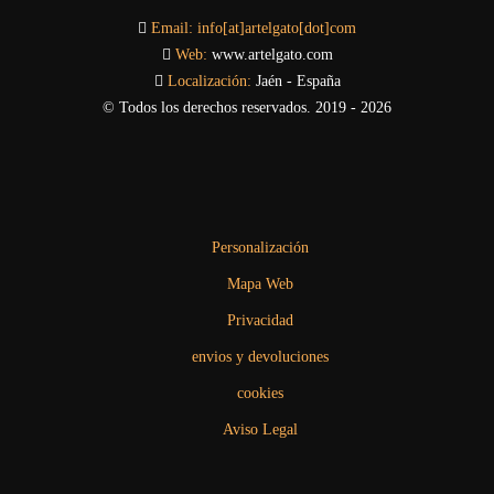
Email:
info[at]artelgato[dot]com
Web:
www.artelgato.com
Localización:
Jaén - España
© Todos los derechos reservados. 2019 - 2026
Personalización
Mapa Web
Privacidad
envios y devoluciones
cookies
Aviso Legal