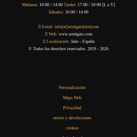
Mañanas:
10:00 / 14:00
Tardes:
17:00 / 20:00 [L a V]
Sábados:
10:00 / 14:00
Email:
info[at]artelgato[dot]com
Web:
www.artelgato.com
Localización:
Jaén - España
© Todos los derechos reservados. 2019 - 2026
Personalización
Mapa Web
Privacidad
envios y devoluciones
cookies