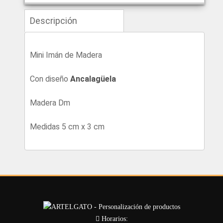
Descripción
Mini Imán de Madera
Con diseño
Ancalagüela
Madera Dm
Medidas 5 cm x 3 cm
Horarios: