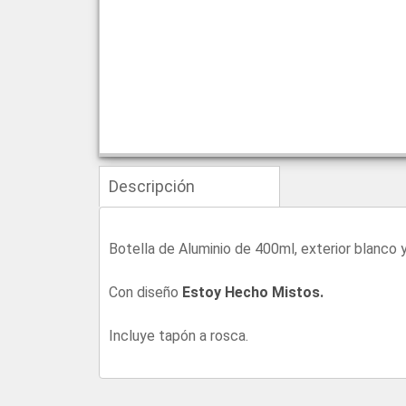
Descripción
Botella de Aluminio de 400ml, exterior blanco y
Con diseño
Estoy Hecho Mistos.
Incluye tapón a rosca.