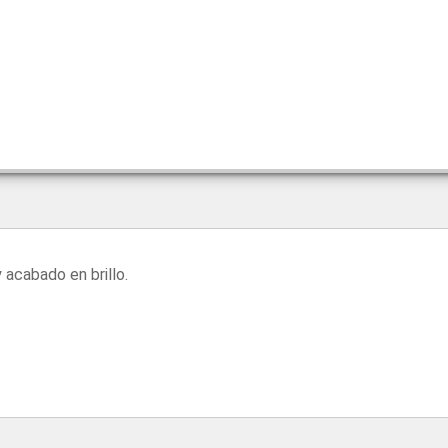
 acabado en brillo.