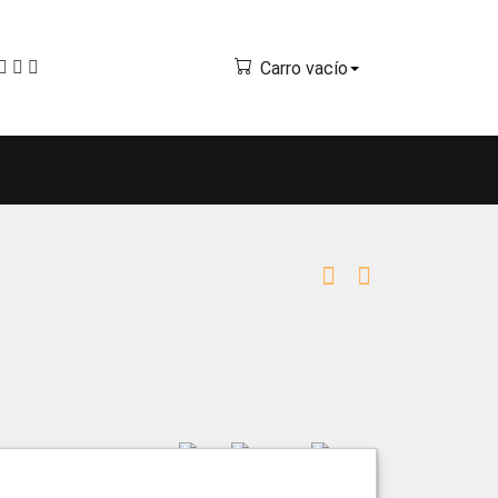
Carro vacío