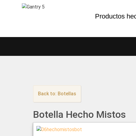
Productos he
Back to: Botellas
Botella Hecho Mistos