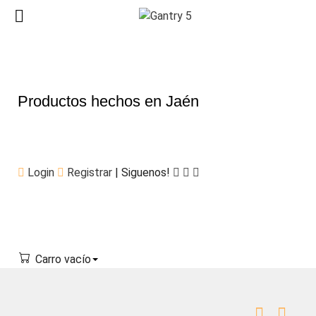
Productos hechos en Jaén
Login
Registrar
| Siguenos!
Carro vacío