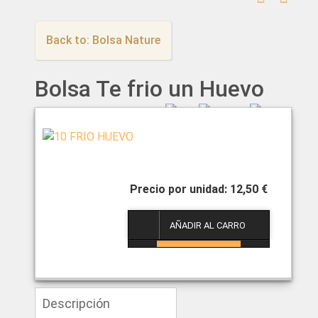
Back to: Bolsa Nature
Bolsa Te frio un Huevo
12,50 €
1
Descripción