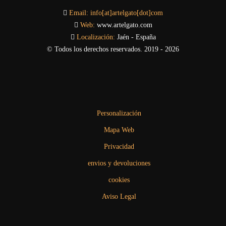
Email:
info[at]artelgato[dot]com
Web:
www.artelgato.com
Localización:
Jaén - España
© Todos los derechos reservados. 2019 - 2026
Personalización
Mapa Web
Privacidad
envios y devoluciones
cookies
Aviso Legal