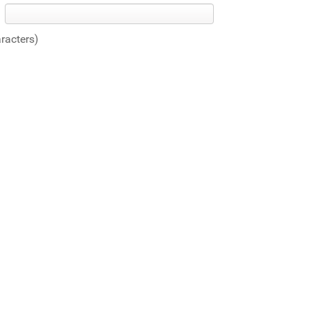
racters)