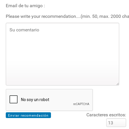
Email de tu amigo :
Please write your recommendation....(min. 50, max. 2000 cha
Caracteres escritos: