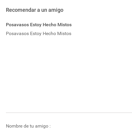
Recomendar a un amigo
Posavasos Estoy Hecho Mistos
Posavasos Estoy Hecho Mistos
Nombre de tu amigo :